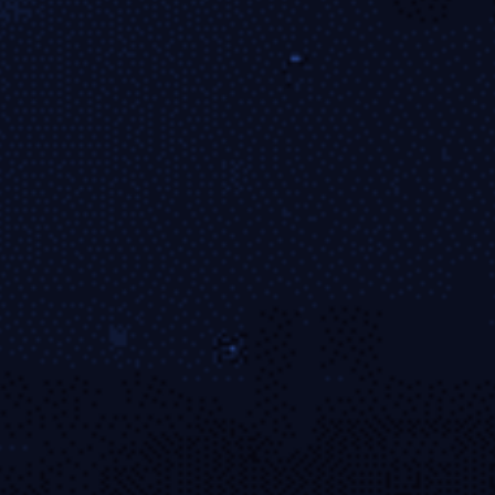
摩根直言热刺降级将是美
初源自于他对游...
在当今足球界，摩根对热刺降级
2026-07-09
热火仍是字母哥潜在去向
和媒体关注的焦...
在当今的NBA联盟中，球员转
2026-07-31