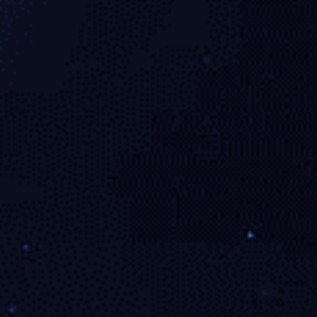
深感遗憾曾梦想
想着能够捧起那象征着辉煌与荣耀的冠...