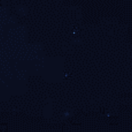
好时刻不忘昔日
的直言引发了广泛的讨论和关注。这不...
凯尔特人坚定留
会和球队动向始终是球迷们关注的焦点。...