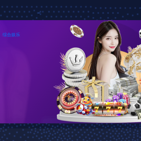
App下载
公司介绍
体育看点
PP与网页版入口｜畅享全球体育
足球、篮球、电竞等项目的赛事资讯与数据内容， 
，聚焦热门体育内容， 助您轻松获取赛事动态，掌
手机App
网页版