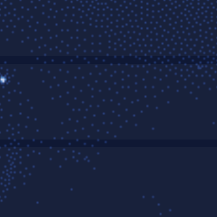
戴伟浚全力以赴再创佳绩
他的职业生涯进入了一个新的阶段。在这段时间里，他不仅积累