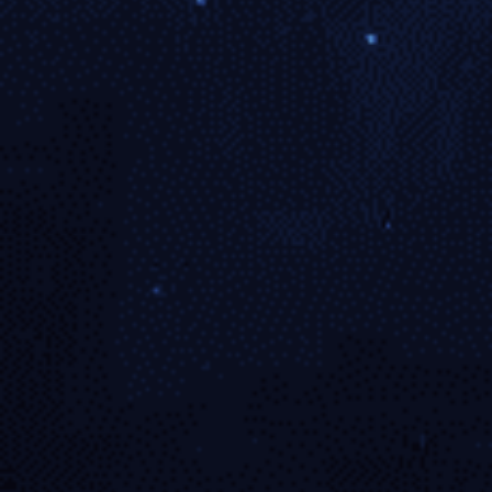
克尼佩尔的篮球之路从游戏开始爱情与运
克尼佩尔的篮球之路是一条充满激情与梦想的旅程，起
2026-07-07
中超半程U23球员评选出炉胡荷韬王钰栋
中超联赛作为中国足球的顶级联赛，一直以来都是球迷
2026-06-24